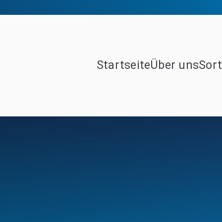
Startseite
Über uns
Sor