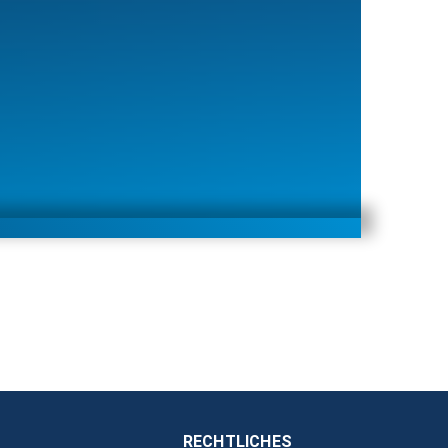
RECHTLICHES