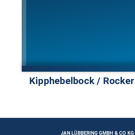
Kipphebelbock / Rocker
JAN LÜBBERING GMBH & CO KG