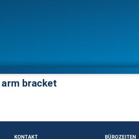
 arm bracket
KONTAKT
BÜROZEITEN