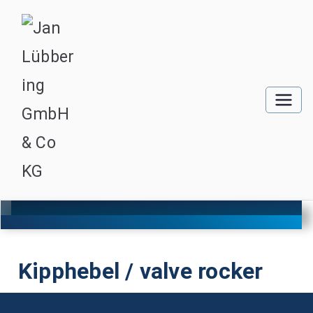
Kipphebel / valve rocker