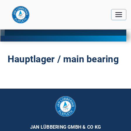
Hauptlager / main bearing
JAN LÜBBERING GMBH & CO KG