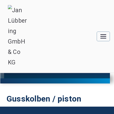
Gusskolben / piston