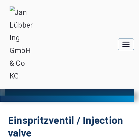
Einspritzventil / Injection
valve