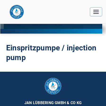
Einspritzpumpe / injection
pump
JAN LÜBBERING GMBH & CO KG