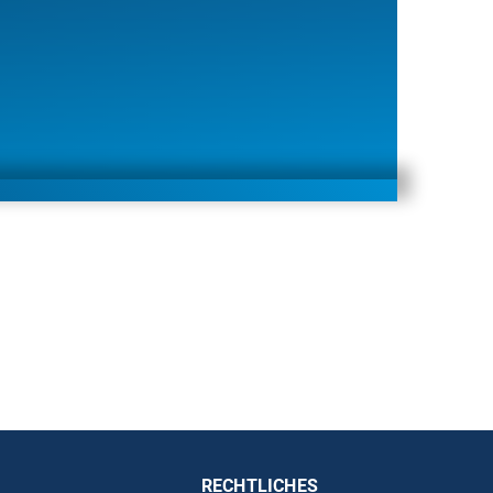
RECHTLICHES