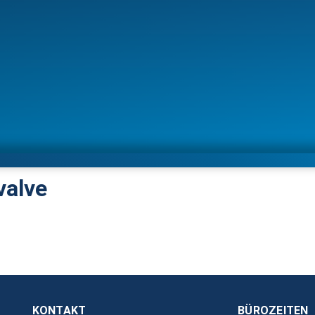
valve
KONTAKT
BÜROZEITEN