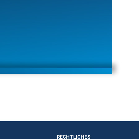
RECHTLICHES