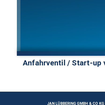
Anfahrventil / Start-up 
JAN LÜBBERING GMBH & CO KG