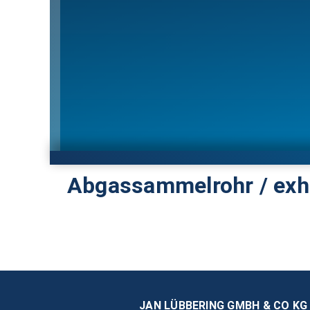
Abgassammelrohr / exh
JAN LÜBBERING GMBH & CO KG