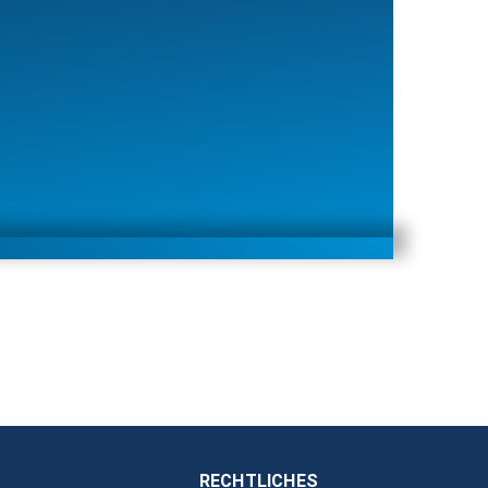
RECHTLICHES