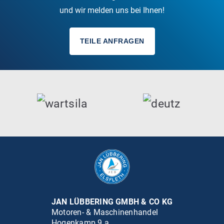
und wir melden uns bei Ihnen!
TEILE ANFRAGEN
JAN LÜBBERING GMBH & CO KG
Motoren- & Maschinenhandel
Hogenkamp 9 a