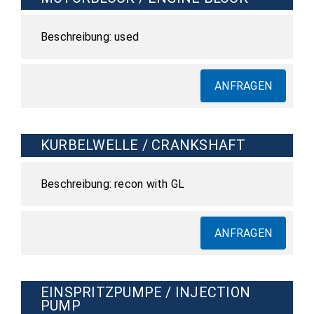
used
ANFRAGEN
KURBELWELLE / CRANKSHAFT
recon with GL
ANFRAGEN
EINSPRITZPUMPE / INJECTION
PUMP