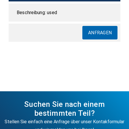
used
ANFRAGEN
Suchen Sie nach einem
bestimmten Teil?
Stellen Sie einfach eine Anfrage über unser Kontakformular