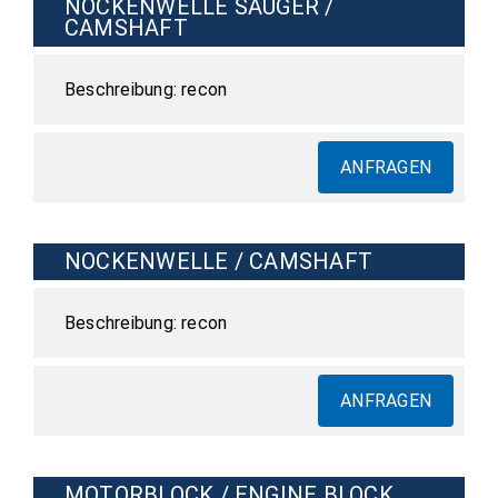
NOCKENWELLE SAUGER /
CAMSHAFT
recon
ANFRAGEN
NOCKENWELLE / CAMSHAFT
recon
ANFRAGEN
MOTORBLOCK / ENGINE BLOCK