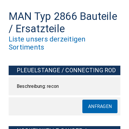
MAN Typ 2866 Bauteile
/ Ersatzteile
Liste unsers derzeitigen
Sortiments
PLEUELSTANGE / CONNECTING ROD
recon
ANFRAGEN