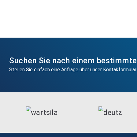
Suchen Sie nach einem bestimmten
Stellen Sie einfach eine Anfrage über unser Kontakformular