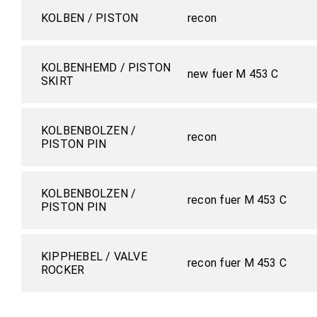
KOLBEN / PISTON
recon
KOLBENHEMD / PISTON
new fuer M 453 C
SKIRT
KOLBENBOLZEN /
recon
PISTON PIN
KOLBENBOLZEN /
recon fuer M 453 C
PISTON PIN
KIPPHEBEL / VALVE
recon fuer M 453 C
ROCKER