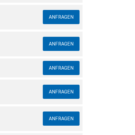
ANFRAGEN
ANFRAGEN
ANFRAGEN
ANFRAGEN
ANFRAGEN