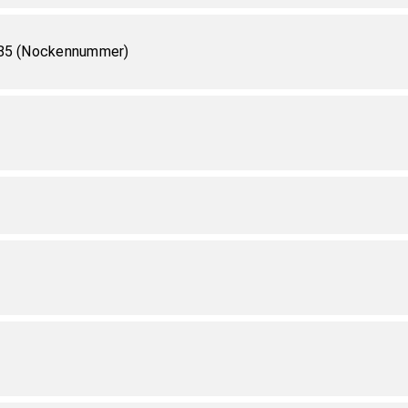
.85 (Nockennummer)