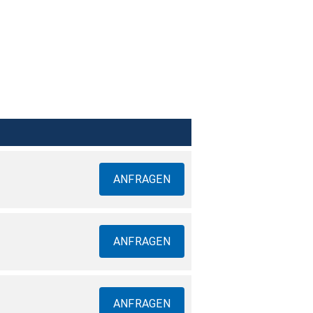
ANFRAGEN
ANFRAGEN
ANFRAGEN