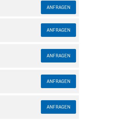
ANFRAGEN
ANFRAGEN
ANFRAGEN
ANFRAGEN
ANFRAGEN