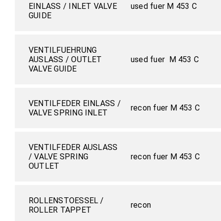
EINLASS / INLET VALVE
used fuer M 453 C
GUIDE
VENTILFUEHRUNG
AUSLASS / OUTLET
used fuer M 453 C
VALVE GUIDE
VENTILFEDER EINLASS /
recon fuer M 453 C
VALVE SPRING INLET
VENTILFEDER AUSLASS
/ VALVE SPRING
recon fuer M 453 C
OUTLET
ROLLENSTOESSEL /
recon
ROLLER TAPPET