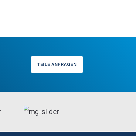
TEILE ANFRAGEN