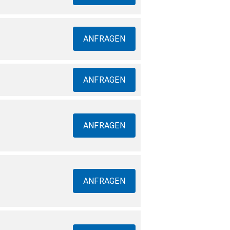
ANFRAGEN
ANFRAGEN
ANFRAGEN
ANFRAGEN