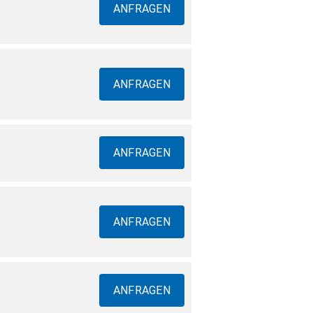
ANFRAGEN
ANFRAGEN
ANFRAGEN
ANFRAGEN
ANFRAGEN