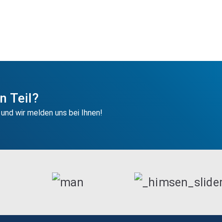
 Teil?
 und wir melden uns bei Ihnen!