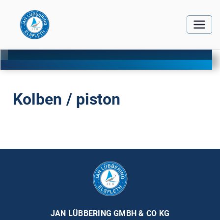
Kolben / piston
JAN LÜBBERING GMBH & CO KG