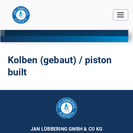
Kolben (gebaut) / piston
built
JAN LÜBBERING GMBH & CO KG