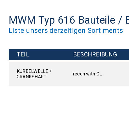
MWM Typ 616 Bauteile / E
Liste unsers derzeitigen Sortiments
TEIL
BESCHREIBUNG
KURBELWELLE /
recon with GL
CRANKSHAFT