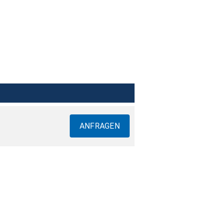
ANFRAGEN