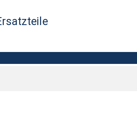
rsatzteile