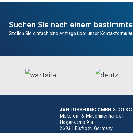
Suchen Sie nach einem bestimmten
Stellen Sie einfach eine Anfrage über unser Kontakformular
JAN LÜBBERING GMBH & CO KG
Motoren- & Maschinenhandel
Hogenkamp 9 a
26931 Elsfleth, Germany