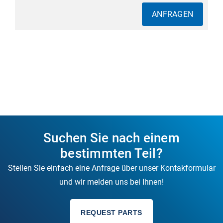
ANFRAGEN
Suchen Sie nach einem
bestimmten Teil?
Stellen Sie einfach eine Anfrage über unser Kontakformular
und wir melden uns bei Ihnen!
REQUEST PARTS