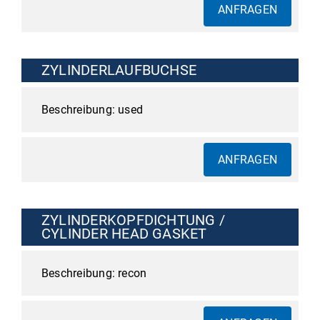
ANFRAGEN
ZYLINDERLAUFBUCHSE
used
ANFRAGEN
ZYLINDERKOPFDICHTUNG /
CYLINDER HEAD GASKET
recon