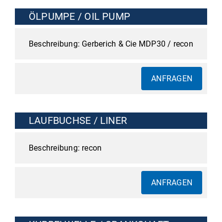
ÖLPUMPE / OIL PUMP
Gerberich & Cie MDP30 / recon
ANFRAGEN
LAUFBUCHSE / LINER
recon
ANFRAGEN