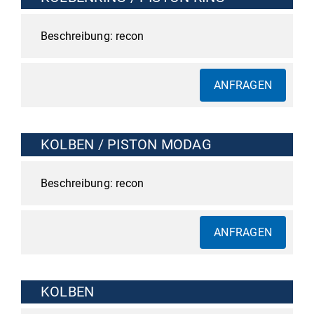
recon
ANFRAGEN
KOLBEN / PISTON MODAG
recon
ANFRAGEN
KOLBEN