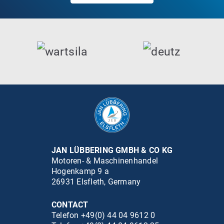
JAN LÜBBERING GMBH & CO KG
Motoren- & Maschinenhandel
Hogenkamp 9 a
26931 Elsfleth, Germany
CONTACT
Telefon +49(0) 44 04 9612 0