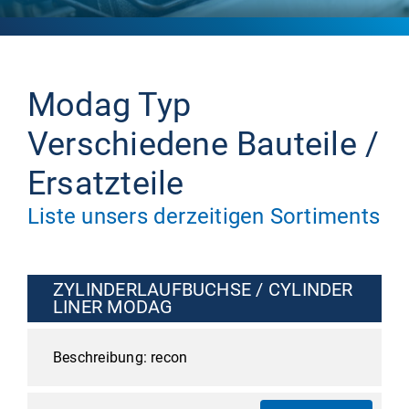
Modag Typ
Verschiedene Bauteile /
Ersatzteile
Liste unsers derzeitigen Sortiments
ZYLINDERLAUFBUCHSE / CYLINDER
LINER MODAG
recon