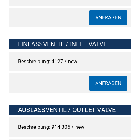
ANFRAGEN
EINLASSVENTIL / INLET VALVE
4127 / new
ANFRAGEN
AUSLASSVENTIL / OUTLET VALVE
914.305 / new