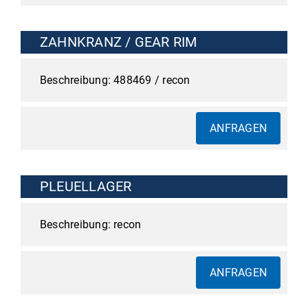
ZAHNKRANZ / GEAR RIM
488469 / recon
ANFRAGEN
PLEUELLAGER
recon
ANFRAGEN