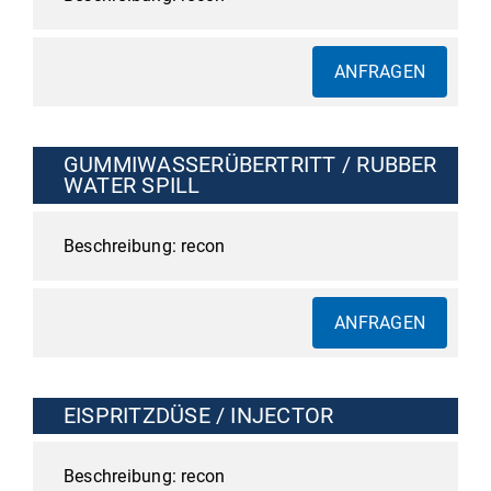
ANFRAGEN
GUMMIWASSERÜBERTRITT / RUBBER
WATER SPILL
recon
ANFRAGEN
EISPRITZDÜSE / INJECTOR
recon