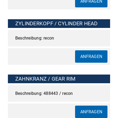
ANFRAGEN
ZYLINDERKOPF / CYLINDER HEAD
recon
ANFRAGEN
ZAHNKRANZ / GEAR RIM
488443 / recon
ANFRAGEN