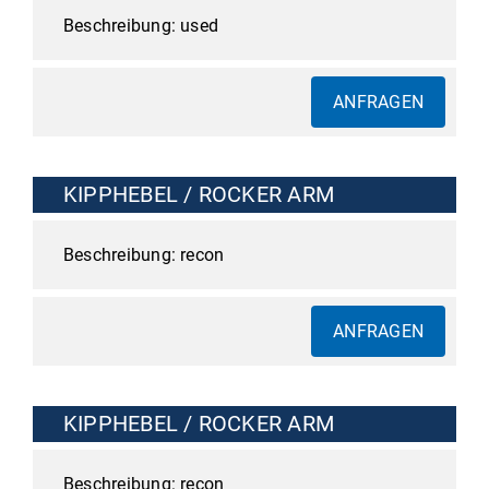
used
ANFRAGEN
KIPPHEBEL / ROCKER ARM
recon
ANFRAGEN
KIPPHEBEL / ROCKER ARM
recon