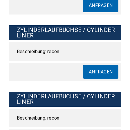
ANFRAGEN
ZYLINDERLAUFBUCHSE / CYLINDER
LINER
recon
ANFRAGEN
ZYLINDERLAUFBUCHSE / CYLINDER
LINER
recon