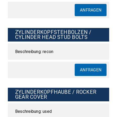
ANFRAGEN
ZYLINDERKOPFSTEHBOLZEN /
CYLINDER HEAD STUD BOLTS
recon
ANFRAGEN
ZYLINDERKOPFHAUBE / ROCKER
GEAR COVER
used