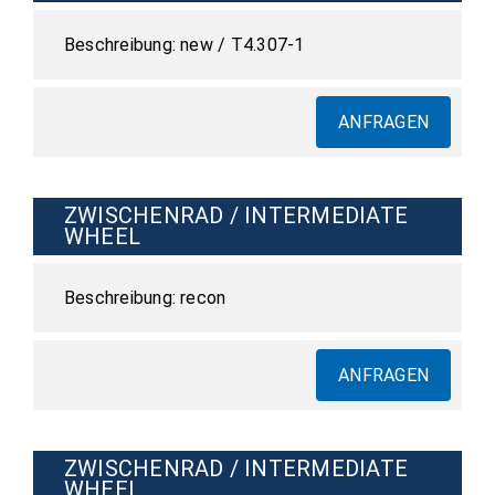
new / T4.307-1
ANFRAGEN
ZWISCHENRAD / INTERMEDIATE
WHEEL
recon
ANFRAGEN
ZWISCHENRAD / INTERMEDIATE
WHEEL