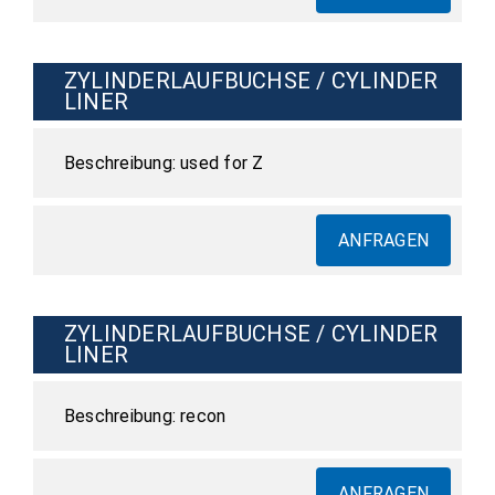
ZYLINDERLAUFBUCHSE / CYLINDER
LINER
used for Z
ANFRAGEN
ZYLINDERLAUFBUCHSE / CYLINDER
LINER
recon
ANFRAGEN