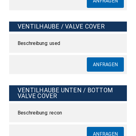
ANFRAGEN
VENTILHAUBE / VALVE COVER
used
ANFRAGEN
VENTILHAUBE UNTEN / BOTTOM
VALVE COVER
recon
ANFRAGEN