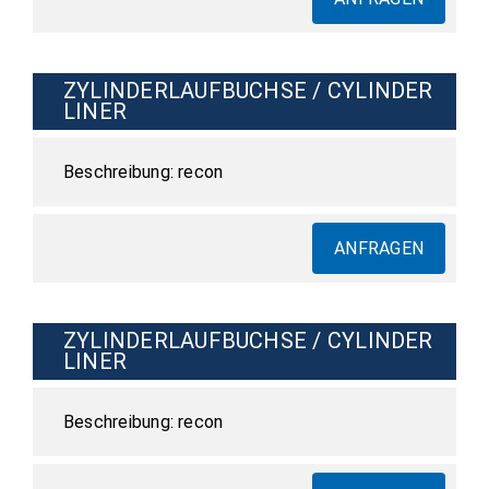
ZYLINDERLAUFBUCHSE / CYLINDER
LINER
recon
ANFRAGEN
ZYLINDERLAUFBUCHSE / CYLINDER
LINER
recon