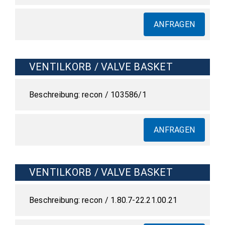
ANFRAGEN
VENTILKORB / VALVE BASKET
recon / 103586/1
ANFRAGEN
VENTILKORB / VALVE BASKET
recon / 1.80.7-22.21.00.21