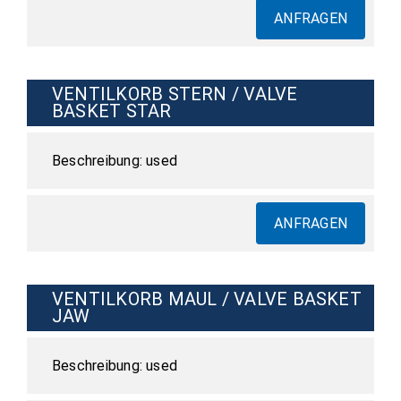
ANFRAGEN
VENTILKORB STERN / VALVE
BASKET STAR
used
ANFRAGEN
VENTILKORB MAUL / VALVE BASKET
JAW
used