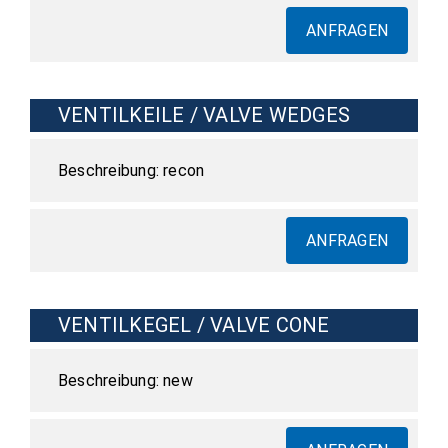
ANFRAGEN
VENTILKEILE / VALVE WEDGES
recon
ANFRAGEN
VENTILKEGEL / VALVE CONE
new