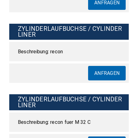
ANFRAGEN
ZYLINDERLAUFBUCHSE / CYLINDER
LINER
recon
ANFRAGEN
ZYLINDERLAUFBUCHSE / CYLINDER
LINER
recon fuer M 32 C