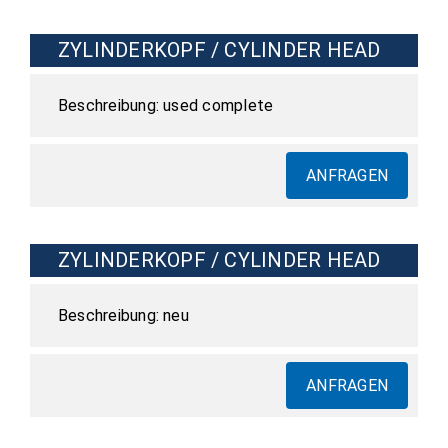
ZYLINDERKOPF / CYLINDER HEAD
used complete
ANFRAGEN
ZYLINDERKOPF / CYLINDER HEAD
neu
ANFRAGEN