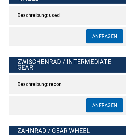
used
ANFRAGEN
ZWISCHENRAD / INTERMEDIATE
GEAR
recon
ANFRAGEN
ZAHNRAD / GEAR WHEEL