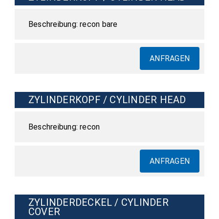
recon bare
ANFRAGEN
ZYLINDERKOPF / CYLINDER HEAD
recon
ANFRAGEN
ZYLINDERDECKEL / CYLINDER
COVER