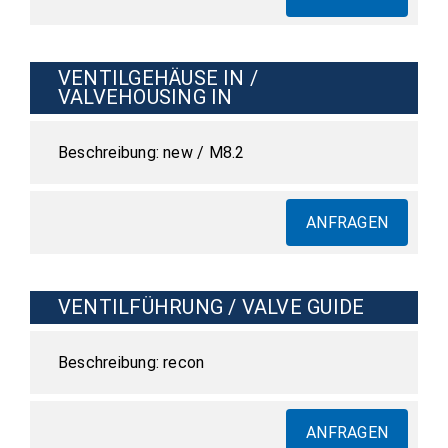
VENTILGEHÄUSE IN /
VALVEHOUSING IN
new / M8.2
ANFRAGEN
VENTILFÜHRUNG / VALVE GUIDE
recon
ANFRAGEN