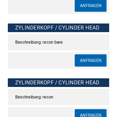
ANFRAGEN
ZYLINDERKOPF / CYLINDER HEAD
recon bare
ANFRAGEN
ZYLINDERKOPF / CYLINDER HEAD
recon
ANFRAGEN