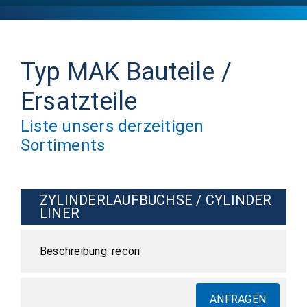
Typ MAK Bauteile /
Ersatzteile
Liste unsers derzeitigen
Sortiments
ZYLINDERLAUFBUCHSE / CYLINDER
LINER
recon
ANFRAGEN