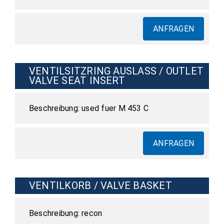
ANFRAGEN
VENTILSITZRING AUSLASS / OUTLET
VALVE SEAT INSERT
used fuer M 453 C
ANFRAGEN
VENTILKORB / VALVE BASKET
recon