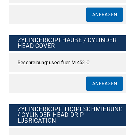
ANFRAGEN
ZYLINDERKOPFHAUBE / CYLINDER
HEAD COVER
used fuer M 453 C
ANFRAGEN
ZYLINDERKOPF TROPFSCHMIERUNG
/ CYLINDER HEAD DRIP
LUBRICATION