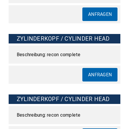
ANFRAGEN
ZYLINDERKOPF / CYLINDER HEAD
recon complete
ANFRAGEN
ZYLINDERKOPF / CYLINDER HEAD
recon complete