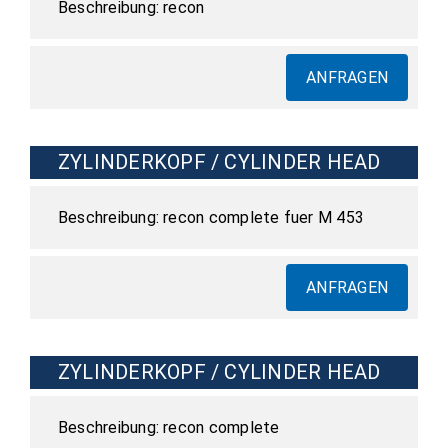
recon
ANFRAGEN
ZYLINDERKOPF / CYLINDER HEAD
recon complete fuer M 453
ANFRAGEN
ZYLINDERKOPF / CYLINDER HEAD
recon complete