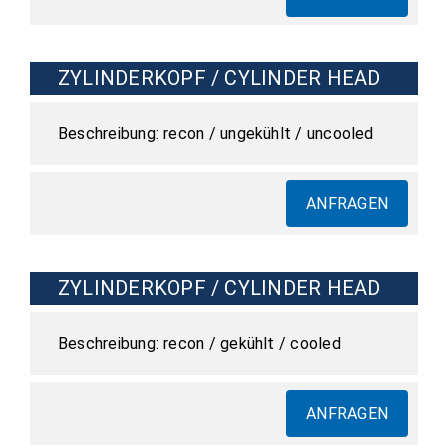
ZYLINDERKOPF / CYLINDER HEAD
recon / ungekühlt / uncooled
ANFRAGEN
ZYLINDERKOPF / CYLINDER HEAD
recon / gekühlt / cooled
ANFRAGEN