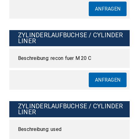
ANFRAGEN
ZYLINDERLAUFBUCHSE / CYLINDER
LINER
recon fuer M 20 C
ANFRAGEN
ZYLINDERLAUFBUCHSE / CYLINDER
LINER
used