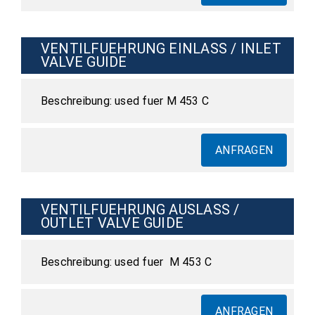
VENTILFUEHRUNG EINLASS / INLET
VALVE GUIDE
used fuer M 453 C
ANFRAGEN
VENTILFUEHRUNG AUSLASS /
OUTLET VALVE GUIDE
used fuer M 453 C
ANFRAGEN