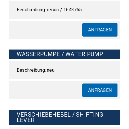
recon / 1643765
ANFRAGEN
WASSERPUMPE / WATER PUMP
neu
ANFRAGEN
VERSCHIEBEHEBEL / SHIFTING
LEVER