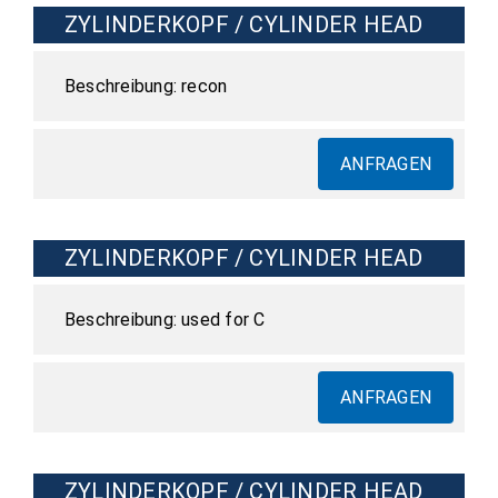
ZYLINDERKOPF / CYLINDER HEAD
recon
ANFRAGEN
ZYLINDERKOPF / CYLINDER HEAD
used for C
ANFRAGEN
ZYLINDERKOPF / CYLINDER HEAD