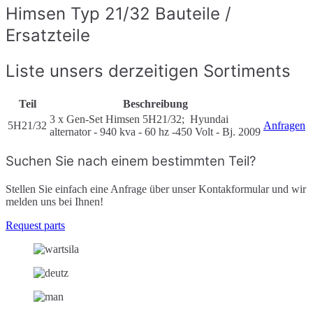
Himsen Typ 21/32 Bauteile /
Ersatzteile
Liste unsers derzeitigen Sortiments
Teil
Beschreibung
3 x Gen-Set Himsen 5H21/32; Hyundai
5H21/32
Anfragen
alternator - 940 kva - 60 hz -450 Volt - Bj. 2009
Suchen Sie nach einem bestimmten Teil?
Stellen Sie einfach eine Anfrage über unser Kontakformular und wir
melden uns bei Ihnen!
Request parts