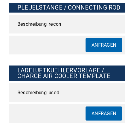
PLEUELSTANGE / CONNECTING ROD
recon
ANFRAGEN
LADELUFTKUEHLERVORLAGE /
CHARGE AIR COOLER TEMPLATE
used
ANFRAGEN