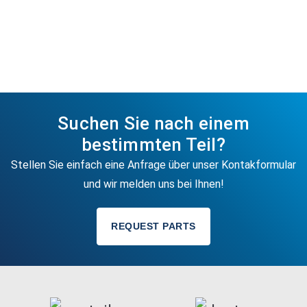
Suchen Sie nach einem
bestimmten Teil?
Stellen Sie einfach eine Anfrage über unser Kontakformular
und wir melden uns bei Ihnen!
REQUEST PARTS