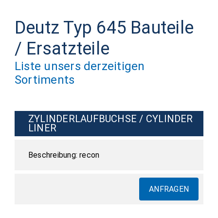
Deutz Typ 645 Bauteile
/ Ersatzteile
Liste unsers derzeitigen
Sortiments
ZYLINDERLAUFBUCHSE / CYLINDER
LINER
recon
ANFRAGEN