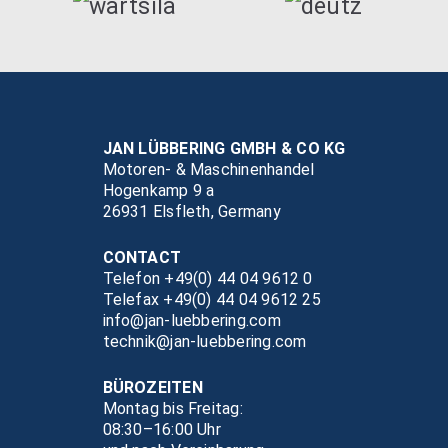
JAN LÜBBERING GMBH & CO KG
Motoren- & Maschinenhandel
Hogenkamp 9 a
26931 Elsfleth, Germany
CONTACT
Telefon +49(0) 44 04 9612 0
Telefax +49(0) 44 04 9612 25
info@jan-luebbering.com
technik@jan-luebbering.com
BÜROZEITEN
Montag bis Freitag:
08:30–16:00 Uhr