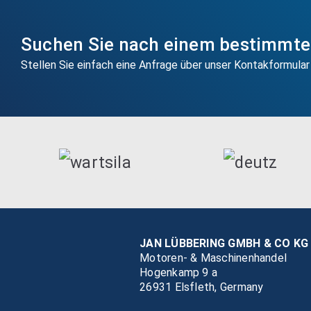
Suchen Sie nach einem bestimmten
Stellen Sie einfach eine Anfrage über unser Kontakformular
JAN LÜBBERING GMBH & CO KG
Motoren- & Maschinenhandel
Hogenkamp 9 a
26931 Elsfleth, Germany