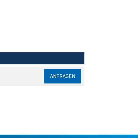
ANFRAGEN