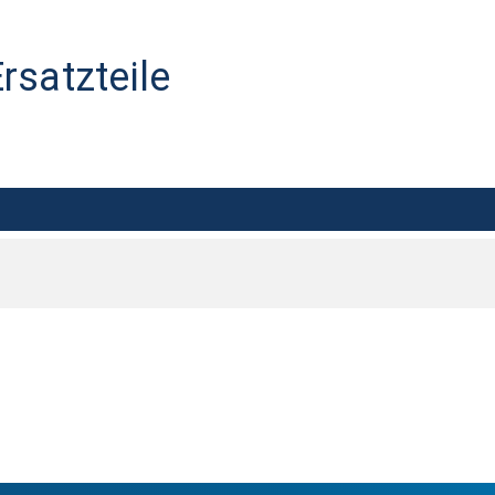
rsatzteile