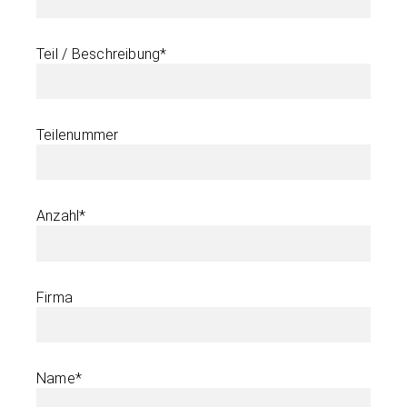
Teil / Beschreibung*
Teilenummer
Anzahl*
Firma
Name*