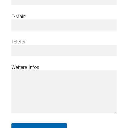
E-Mail*
Telefon
Weitere Infos