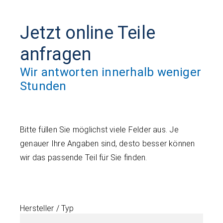
Jetzt online Teile
anfragen
Wir antworten innerhalb weniger
Stunden
Bitte füllen Sie möglichst viele Felder aus. Je
genauer Ihre Angaben sind, desto besser können
wir das passende Teil für Sie finden.
Hersteller / Typ