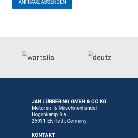
JAN LÜBBERING GMBH & CO KG
Motoren- & Maschinenhandel
Hogenkamp 9 a
26931 Elsfleth, Germany
KONTAKT