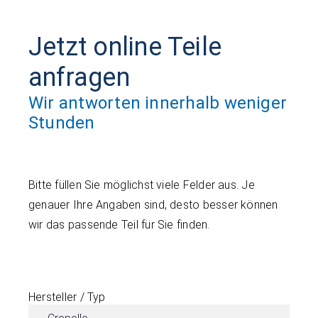
Jetzt online Teile
anfragen
Wir antworten innerhalb weniger
Stunden
Bitte füllen Sie möglichst viele Felder aus. Je
genauer Ihre Angaben sind, desto besser können
wir das passende Teil für Sie finden.
Hersteller / Typ