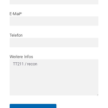
E-Mail*
Telefon
Weitere Infos