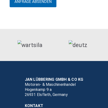
JAN LÜBBERING GMBH & CO KG
Motoren- & Maschinenhandel
Hogenkamp 9 a
26931 Elsfleth, Germany
KONTAKT