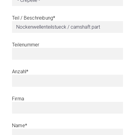
Teil / Beschreibung*
Teilenummer
Anzahl*
Firma
Name*