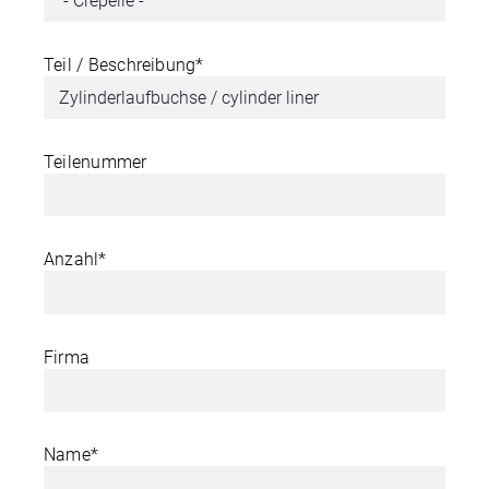
Teil / Beschreibung*
Teilenummer
Anzahl*
Firma
Name*