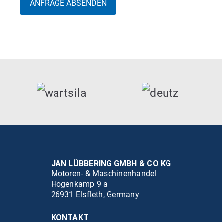
JAN LÜBBERING GMBH & CO KG
Motoren- & Maschinenhandel
Hogenkamp 9 a
26931 Elsfleth, Germany
KONTAKT