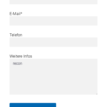
E-Mail*
Telefon
Weitere Infos