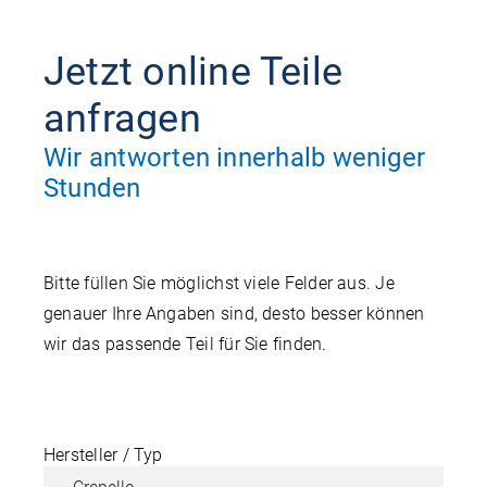
Jetzt online Teile
anfragen
Wir antworten innerhalb weniger
Stunden
Bitte füllen Sie möglichst viele Felder aus. Je
genauer Ihre Angaben sind, desto besser können
wir das passende Teil für Sie finden.
Hersteller / Typ