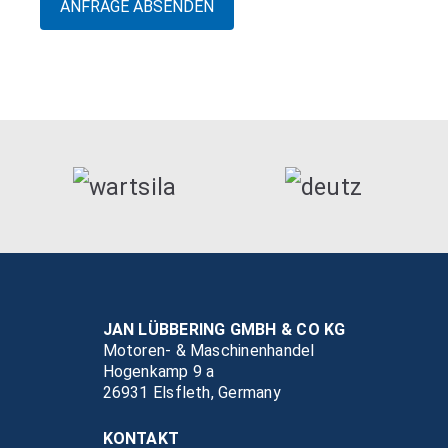
JAN LÜBBERING GMBH & CO KG
Motoren- & Maschinenhandel
Hogenkamp 9 a
26931 Elsfleth, Germany
KONTAKT