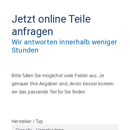
Jetzt online Teile
anfragen
Wir antworten innerhalb weniger
Stunden
Bitte füllen Sie möglichst viele Felder aus. Je
genauer Ihre Angaben sind, desto besser können
wir das passende Teil für Sie finden.
Hersteller / Typ