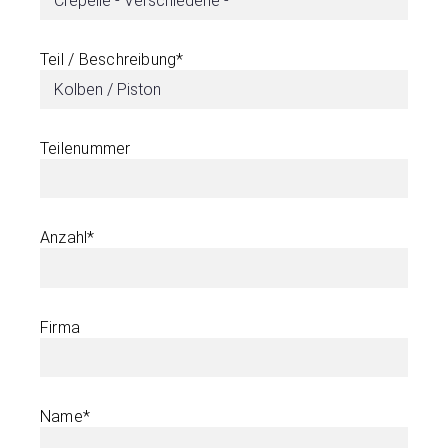
Teil / Beschreibung*
Teilenummer
Anzahl*
Firma
Name*