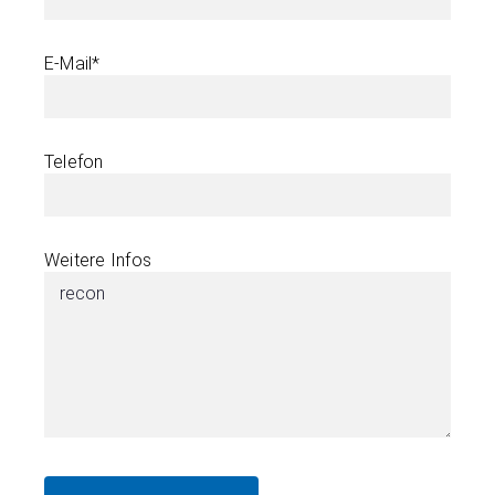
E-Mail*
Telefon
Weitere Infos