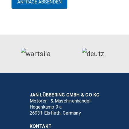
JAN LÜBBERING GMBH & CO KG
Motoren- & Maschinenhandel
Hogenkamp 9 a
26931 Elsfleth, Germany
KONTAKT