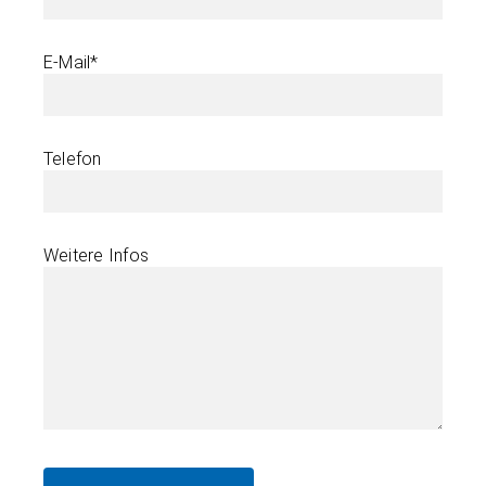
E-Mail*
Telefon
Weitere Infos