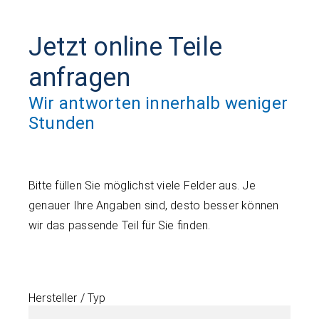
Jetzt online Teile
anfragen
Wir antworten innerhalb weniger
Stunden
Bitte füllen Sie möglichst viele Felder aus. Je
genauer Ihre Angaben sind, desto besser können
wir das passende Teil für Sie finden.
Hersteller / Typ