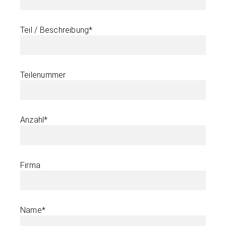
Teil / Beschreibung*
Teilenummer
Anzahl*
Firma
Name*