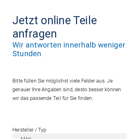
Jetzt online Teile
anfragen
Wir antworten innerhalb weniger
Stunden
Bitte füllen Sie möglichst viele Felder aus. Je
genauer Ihre Angaben sind, desto besser können
wir das passende Teil für Sie finden.
Hersteller / Typ