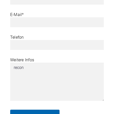
E-Mail*
Telefon
Weitere Infos