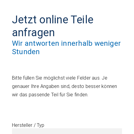
Jetzt online Teile
anfragen
Wir antworten innerhalb weniger
Stunden
Bitte füllen Sie möglichst viele Felder aus. Je
genauer Ihre Angaben sind, desto besser können
wir das passende Teil für Sie finden.
Hersteller / Typ