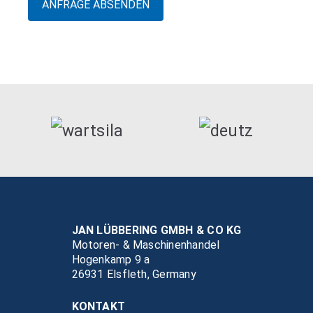
JAN LÜBBERING GMBH & CO KG
Motoren- & Maschinenhandel
Hogenkamp 9 a
26931 Elsfleth, Germany
KONTAKT