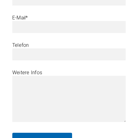
E-Mail*
Telefon
Weitere Infos