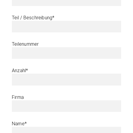
Teil / Beschreibung*
Teilenummer
Anzahl*
Firma
Name*