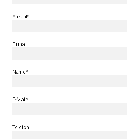
Anzahl*
Firma
Name*
E-Mail*
Telefon