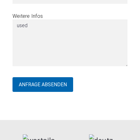
Weitere Infos