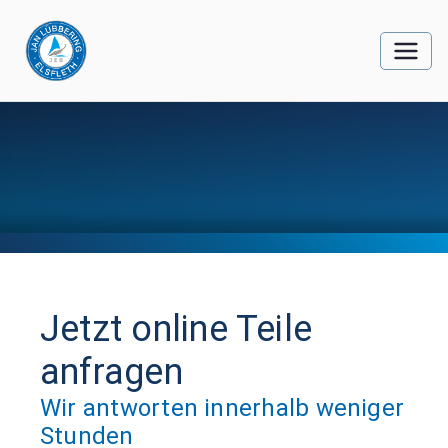
Jetzt online Teile
anfragen
Wir antworten innerhalb weniger
Stunden