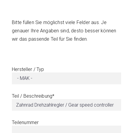
Bitte füllen Sie möglichst viele Felder aus. Je
genauer Ihre Angaben sind, desto besser können
wir das passende Teil für Sie finden.
Hersteller / Typ
Teil / Beschreibung*
Teilenummer