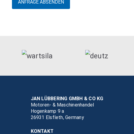
JAN LÜBBERING GMBH & CO KG
Motoren- & Maschinenhandel
Hogenkamp 9 a
26931 Elsfleth, Germany
KONTAKT