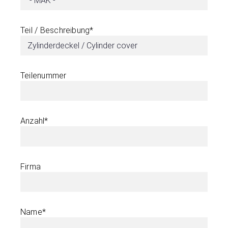
Teil / Beschreibung*
Teilenummer
Anzahl*
Firma
Name*