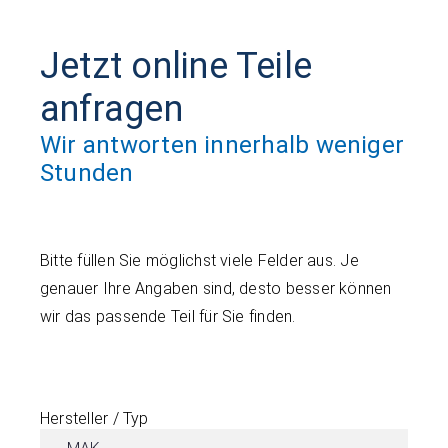
Jetzt online Teile
anfragen
Wir antworten innerhalb weniger
Stunden
Bitte füllen Sie möglichst viele Felder aus. Je
genauer Ihre Angaben sind, desto besser können
wir das passende Teil für Sie finden.
Hersteller / Typ