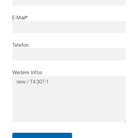
E-Mail*
Telefon
Weitere Infos