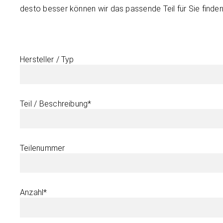
desto besser können wir das passende Teil für Sie finden
Hersteller / Typ
Teil / Beschreibung*
Teilenummer
Anzahl*