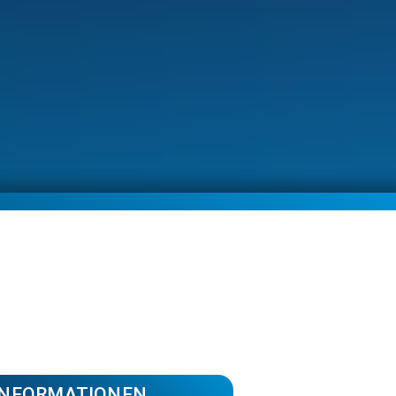
INFORMATIONEN