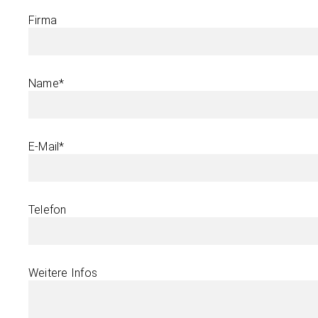
Firma
Name*
E-Mail*
Telefon
Weitere Infos