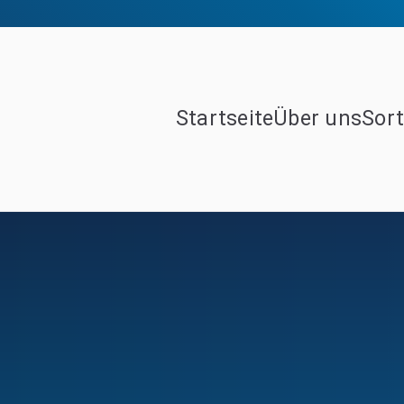
Startseite
Über uns
Sor