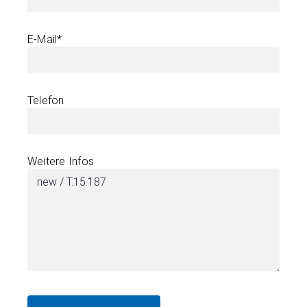
E-Mail*
Telefon
Weitere Infos