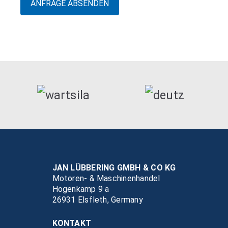
JAN LÜBBERING GMBH & CO KG
Motoren- & Maschinenhandel
Hogenkamp 9 a
26931 Elsfleth, Germany
KONTAKT