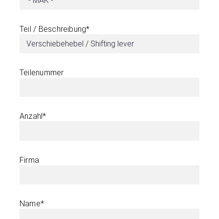
Teil / Beschreibung*
Teilenummer
Anzahl*
Firma
Name*