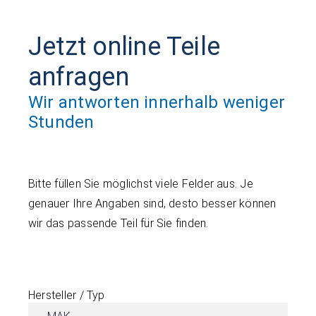
Jetzt online Teile
anfragen
Wir antworten innerhalb weniger
Stunden
Bitte füllen Sie möglichst viele Felder aus. Je
genauer Ihre Angaben sind, desto besser können
wir das passende Teil für Sie finden.
Hersteller / Typ