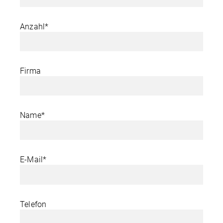
Anzahl*
Firma
Name*
E-Mail*
Telefon