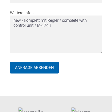
Weitere Infos