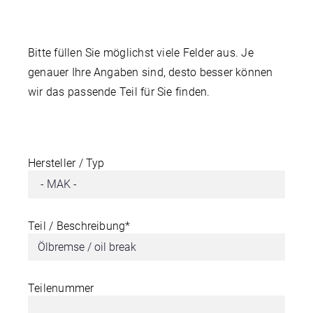
Bitte füllen Sie möglichst viele Felder aus. Je
genauer Ihre Angaben sind, desto besser können
wir das passende Teil für Sie finden.
Hersteller / Typ
Teil / Beschreibung*
Teilenummer