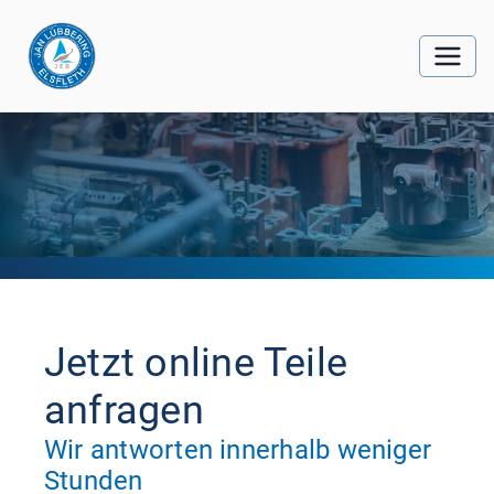
Jetzt online Teile
anfragen
Wir antworten innerhalb weniger
Stunden