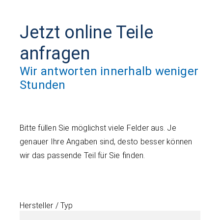
Jetzt online Teile
anfragen
Wir antworten innerhalb weniger
Stunden
Bitte füllen Sie möglichst viele Felder aus. Je
genauer Ihre Angaben sind, desto besser können
wir das passende Teil für Sie finden.
Hersteller / Typ