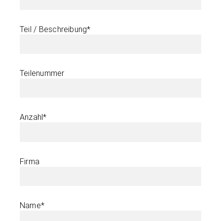
Teil / Beschreibung*
Teilenummer
Anzahl*
Firma
Name*