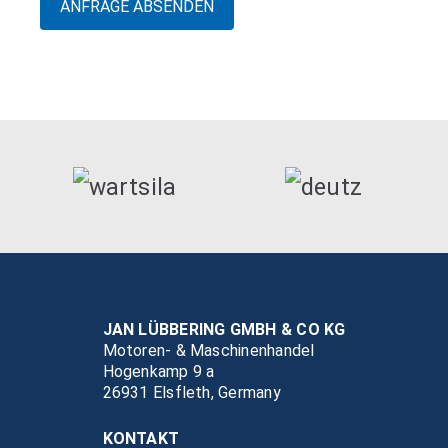
JAN LÜBBERING GMBH & CO KG
Motoren- & Maschinenhandel
Hogenkamp 9 a
26931 Elsfleth, Germany
KONTAKT