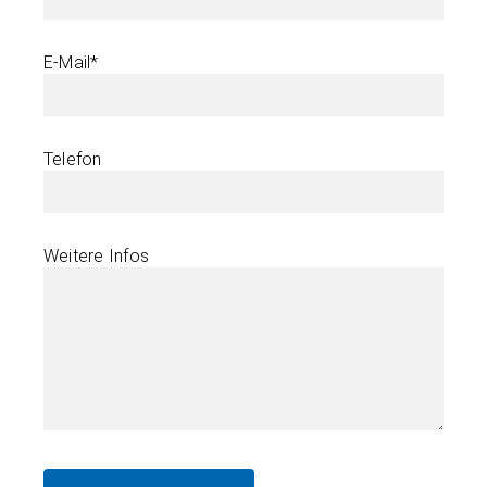
E-Mail*
Telefon
Weitere Infos