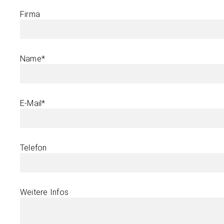
Firma
Name*
E-Mail*
Telefon
Weitere Infos