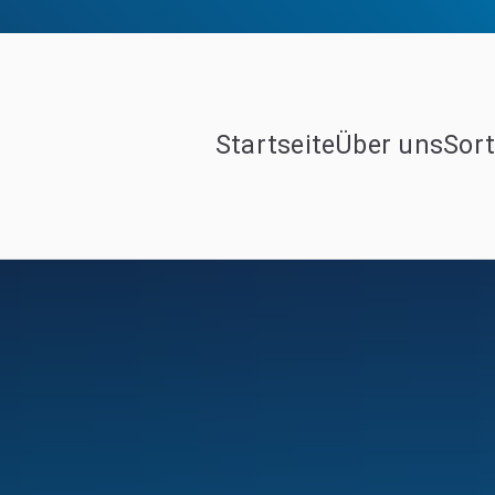
Startseite
Über uns
Sor