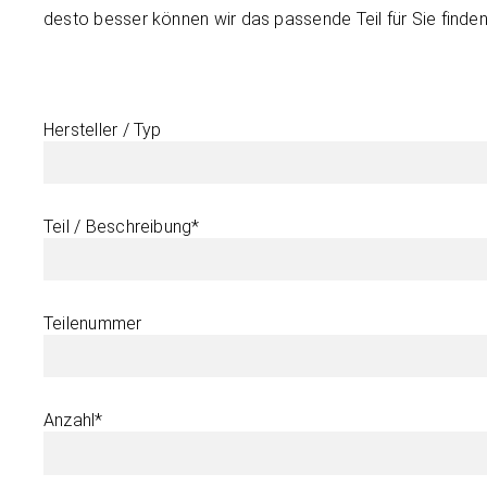
desto besser können wir das passende Teil für Sie finden
Hersteller / Typ
Teil / Beschreibung*
Teilenummer
Anzahl*