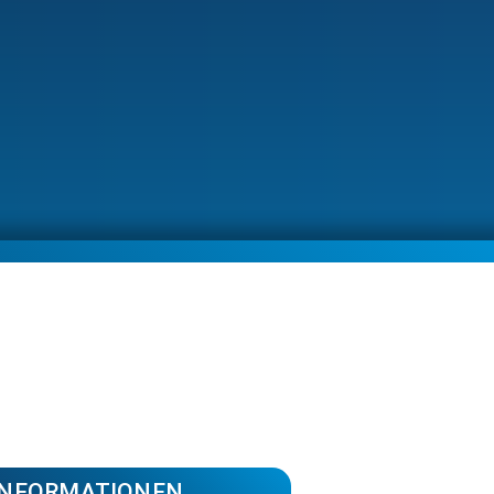
INFORMATIONEN