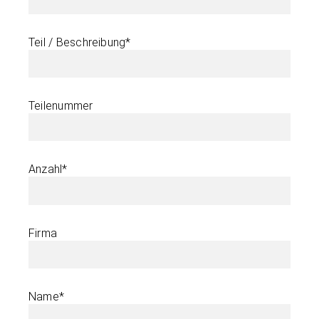
Teil / Beschreibung*
Teilenummer
Anzahl*
Firma
Name*