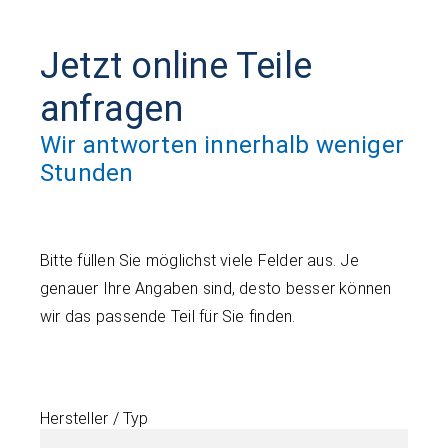
Jetzt online Teile
anfragen
Wir antworten innerhalb weniger
Stunden
Bitte füllen Sie möglichst viele Felder aus. Je
genauer Ihre Angaben sind, desto besser können
wir das passende Teil für Sie finden.
Hersteller / Typ