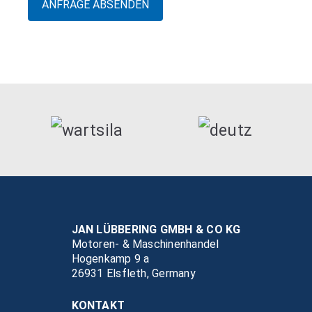
JAN LÜBBERING GMBH & CO KG
Motoren- & Maschinenhandel
Hogenkamp 9 a
26931 Elsfleth, Germany
KONTAKT