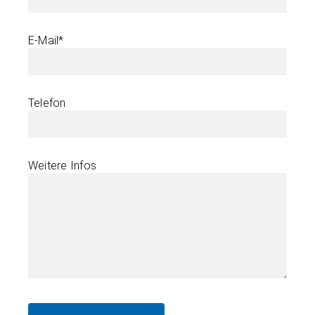
E-Mail*
Telefon
Weitere Infos