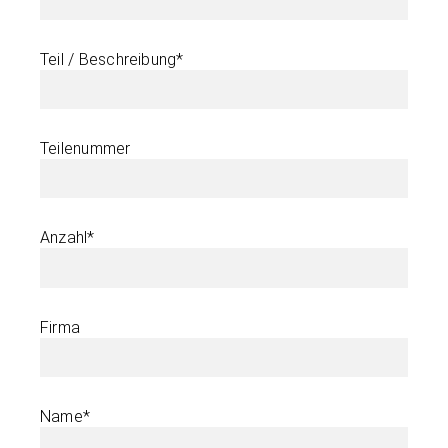
Teil / Beschreibung*
Teilenummer
Anzahl*
Firma
Name*