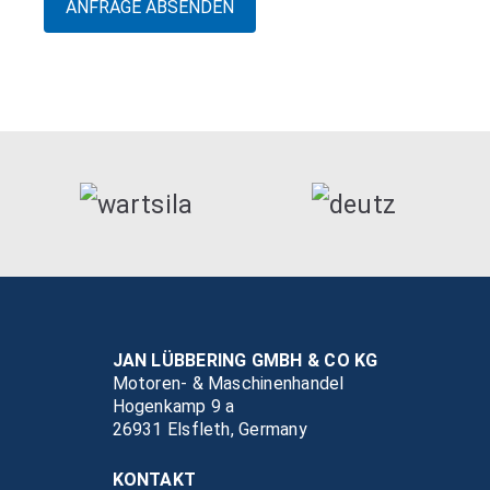
JAN LÜBBERING GMBH & CO KG
Motoren- & Maschinenhandel
Hogenkamp 9 a
26931 Elsfleth, Germany
KONTAKT