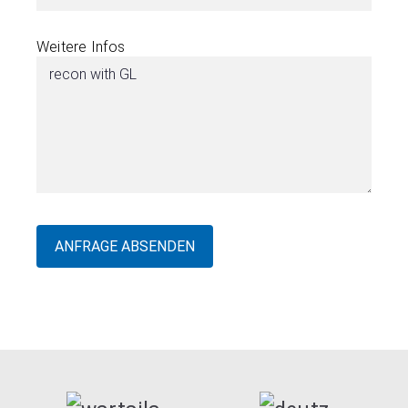
Weitere Infos