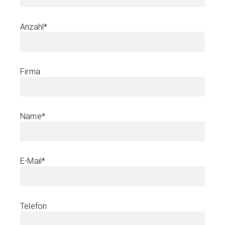
Anzahl*
Firma
Name*
E-Mail*
Telefon