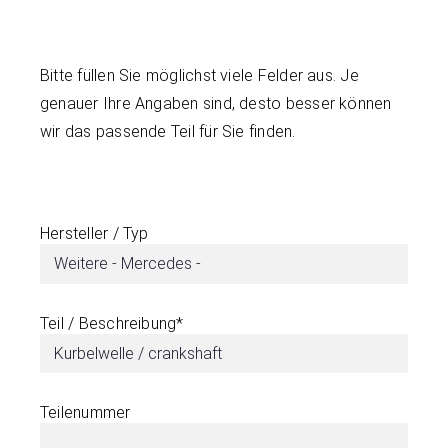
Bitte füllen Sie möglichst viele Felder aus. Je
genauer Ihre Angaben sind, desto besser können
wir das passende Teil für Sie finden.
Hersteller / Typ
Teil / Beschreibung*
Teilenummer