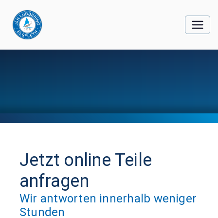
Jetzt online Teile
anfragen
Wir antworten innerhalb weniger
Stunden