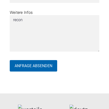
Weitere Infos