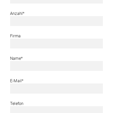
Anzahl*
Firma
Name*
E-Mail*
Telefon