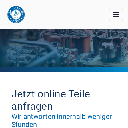
Jetzt online Teile
anfragen
Wir antworten innerhalb weniger
Stunden