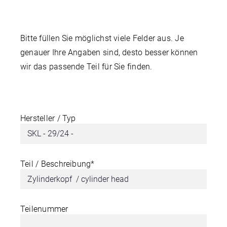
Bitte füllen Sie möglichst viele Felder aus. Je
genauer Ihre Angaben sind, desto besser können
wir das passende Teil für Sie finden.
Hersteller / Typ
Teil / Beschreibung*
Teilenummer