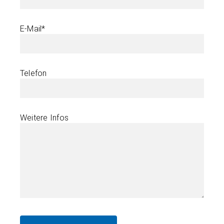
E-Mail*
Telefon
Weitere Infos