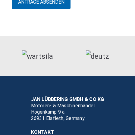
JAN LÜBBERING GMBH & CO KG
Motoren- & Maschinenhandel
Hogenkamp 9 a
26931 Elsfleth, Germany
KONTAKT