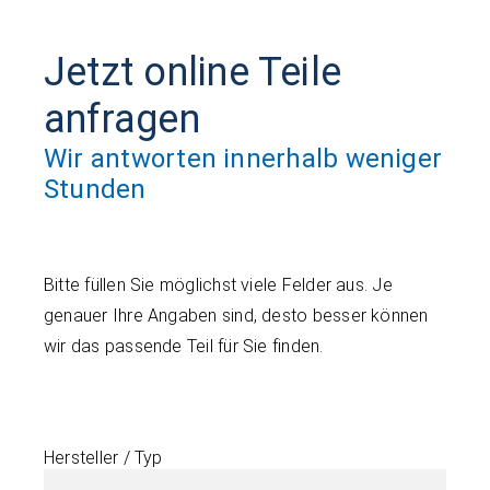
Jetzt online Teile
anfragen
Wir antworten innerhalb weniger
Stunden
Bitte füllen Sie möglichst viele Felder aus. Je
genauer Ihre Angaben sind, desto besser können
wir das passende Teil für Sie finden.
Hersteller / Typ