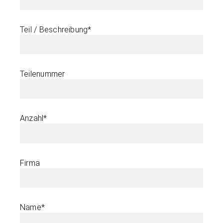
Teil / Beschreibung*
Teilenummer
Anzahl*
Firma
Name*