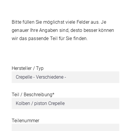
Bitte füllen Sie möglichst viele Felder aus. Je
genauer Ihre Angaben sind, desto besser können
wir das passende Teil für Sie finden.
Hersteller / Typ
Teil / Beschreibung*
Teilenummer