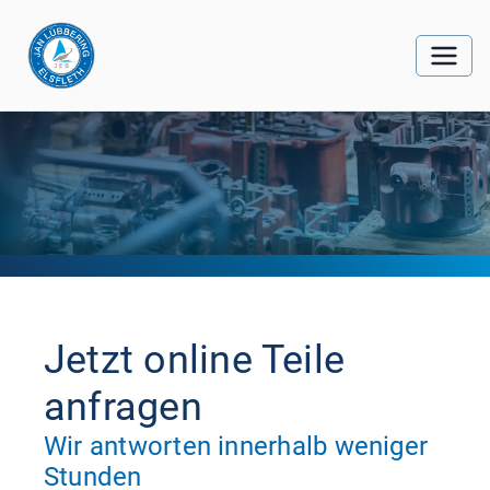
Jetzt online Teile
anfragen
Wir antworten innerhalb weniger
Stunden