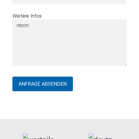
Weitere Infos