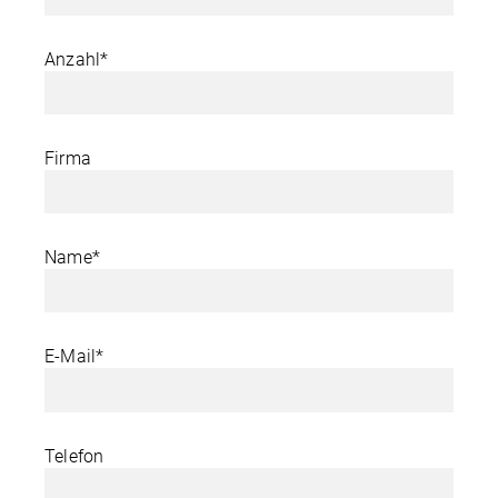
Anzahl*
Firma
Name*
E-Mail*
Telefon