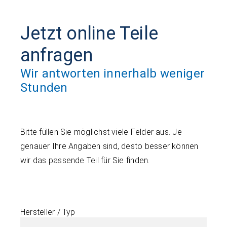
Jetzt online Teile
anfragen
Wir antworten innerhalb weniger
Stunden
Bitte füllen Sie möglichst viele Felder aus. Je
genauer Ihre Angaben sind, desto besser können
wir das passende Teil für Sie finden.
Hersteller / Typ