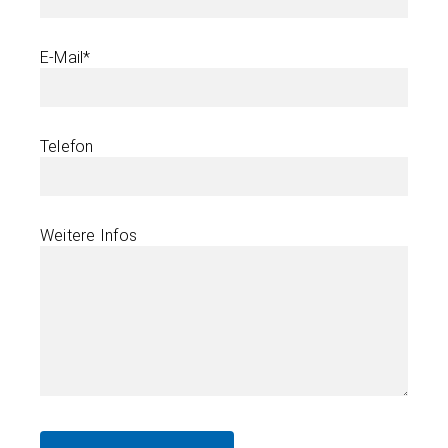
E-Mail*
Telefon
Weitere Infos