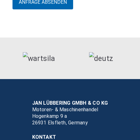
JAN LÜBBERING GMBH & CO KG
Motoren- & Maschinenhandel
Hogenkamp 9 a
26931 Elsfleth, Germany
KONTAKT