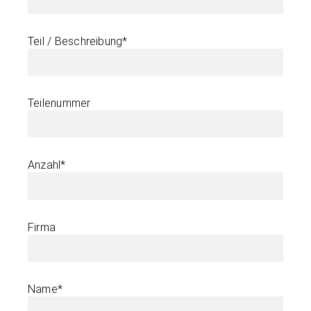
Teil / Beschreibung*
Teilenummer
Anzahl*
Firma
Name*