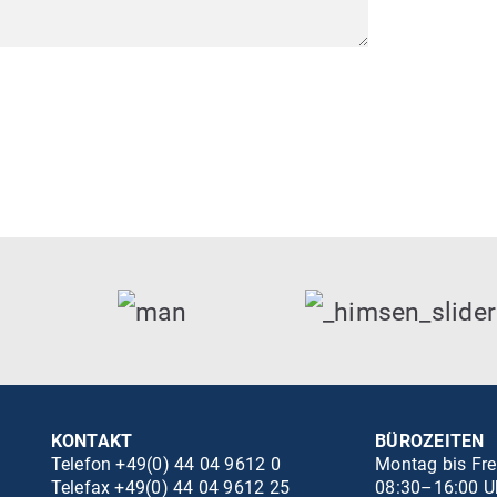
KONTAKT
BÜROZEITEN
Telefon +49(0) 44 04 9612 0
Montag bis Fre
Telefax +49(0) 44 04 9612 25
08:30–16:00 U