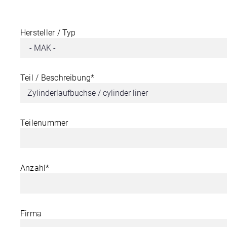
Hersteller / Typ
Teil / Beschreibung*
Teilenummer
Anzahl*
Firma