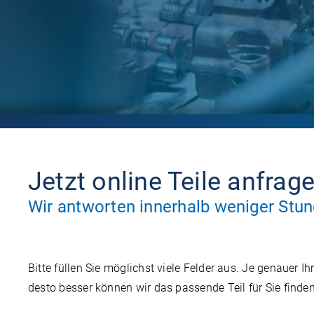
Jetzt online Teile anfrag
Wir antworten innerhalb weniger Stu
Bitte füllen Sie möglichst viele Felder aus. Je genauer I
desto besser können wir das passende Teil für Sie finden