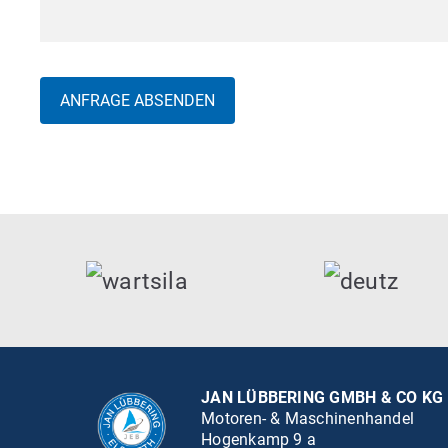
JAN LÜBBERING GMBH & CO KG
Motoren- & Maschinenhandel
Hogenkamp 9 a