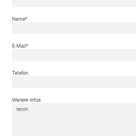
Name*
E-Mail*
Telefon
Weitere Infos