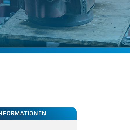
INFORMATIONEN