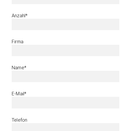
Anzahl*
Firma
Name*
E-Mail*
Telefon