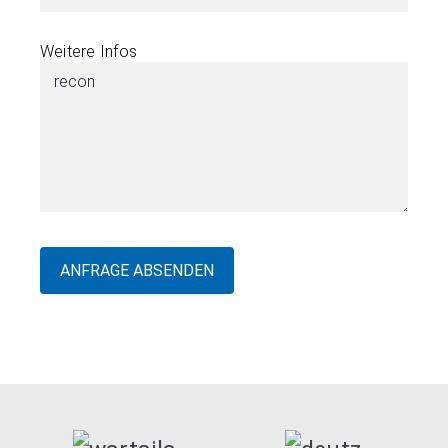
Weitere Infos