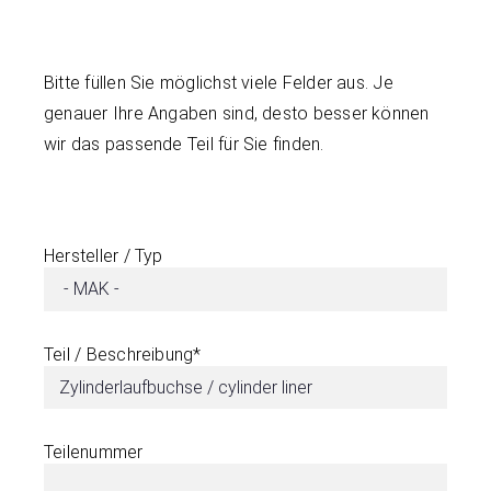
Bitte füllen Sie möglichst viele Felder aus. Je
genauer Ihre Angaben sind, desto besser können
wir das passende Teil für Sie finden.
Hersteller / Typ
Teil / Beschreibung*
Teilenummer