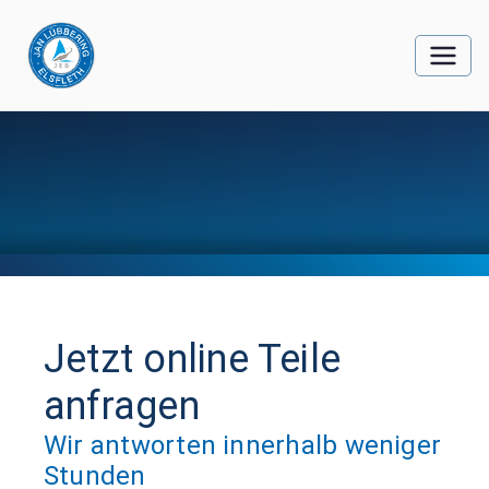
Jetzt online Teile
anfragen
Wir antworten innerhalb weniger
Stunden