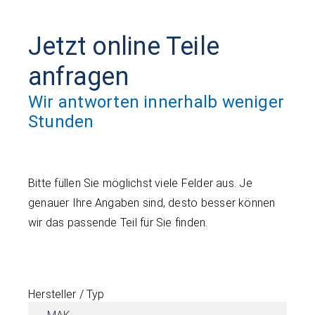
Jetzt online Teile
anfragen
Wir antworten innerhalb weniger
Stunden
Bitte füllen Sie möglichst viele Felder aus. Je
genauer Ihre Angaben sind, desto besser können
wir das passende Teil für Sie finden.
Hersteller / Typ