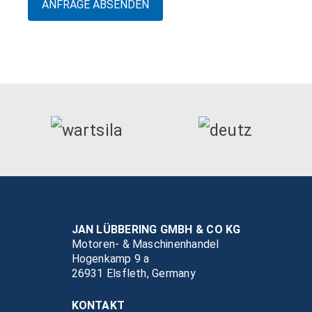
JAN LÜBBERING GMBH & CO KG
Motoren- & Maschinenhandel
Hogenkamp 9 a
26931 Elsfleth, Germany
KONTAKT