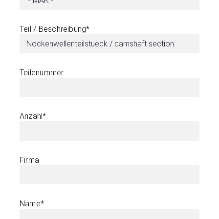
Teil / Beschreibung*
Teilenummer
Anzahl*
Firma
Name*