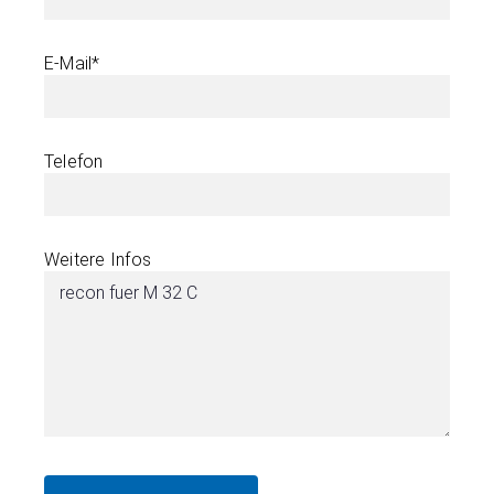
E-Mail*
Telefon
Weitere Infos