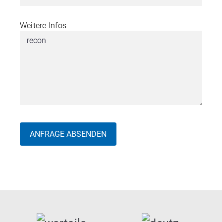
Weitere Infos