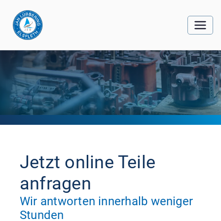
Jetzt online Teile
anfragen
Wir antworten innerhalb weniger
Stunden