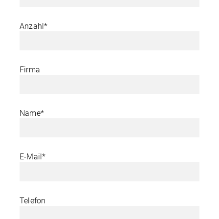
Anzahl*
Firma
Name*
E-Mail*
Telefon