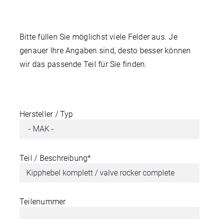
Bitte füllen Sie möglichst viele Felder aus. Je
genauer Ihre Angaben sind, desto besser können
wir das passende Teil für Sie finden.
Hersteller / Typ
Teil / Beschreibung*
Teilenummer