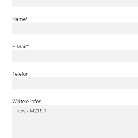
Name*
E-Mail*
Telefon
Weitere Infos