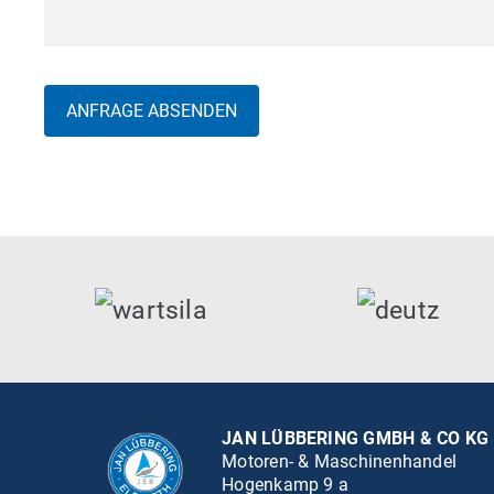
JAN LÜBBERING GMBH & CO KG
Motoren- & Maschinenhandel
Hogenkamp 9 a