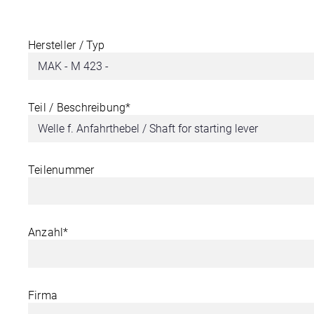
Hersteller / Typ
Teil / Beschreibung*
Teilenummer
Anzahl*
Firma