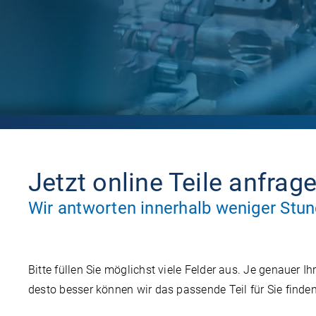
Jetzt online Teile anfrag
Wir antworten innerhalb weniger Stu
Bitte füllen Sie möglichst viele Felder aus. Je genauer I
desto besser können wir das passende Teil für Sie finden