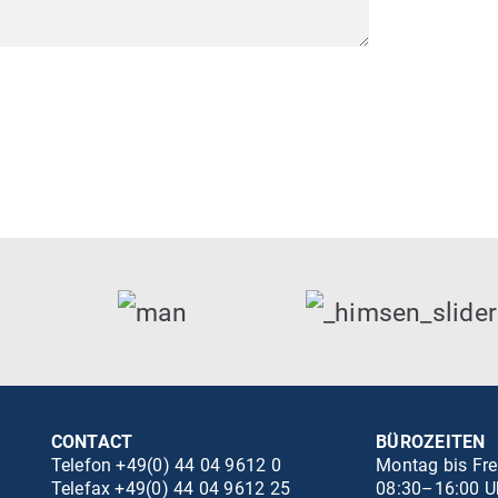
CONTACT
BÜROZEITEN
Telefon +49(0) 44 04 9612 0
Montag bis Fre
Telefax +49(0) 44 04 9612 25
08:30–16:00 U