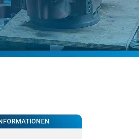
INFORMATIONEN